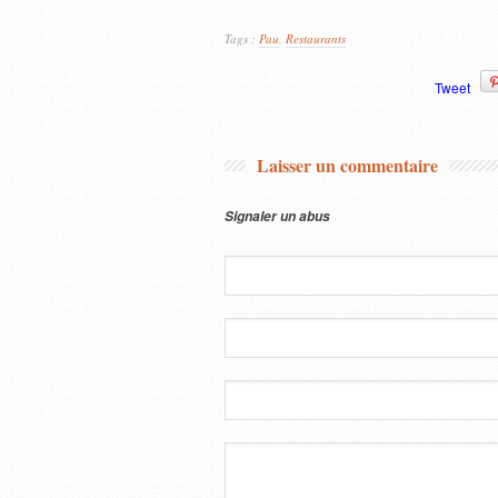
Tags :
Pau
,
Restaurants
Tweet
Laisser un commentaire
Signaler un abus