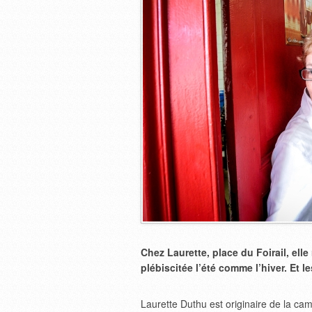
Chez Laurette, place du Foirail, elle
plébiscitée l’été comme l’hiver. Et l
Laurette Duthu est originaire de la c