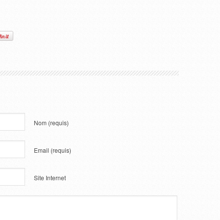
Nom
(requis)
Email
(requis)
Site Internet