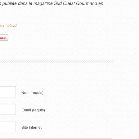
on publiée dans le magazine Sud Ouest Gourmand en
son
,
Velouté
Nom
(requis)
Email
(requis)
Site Internet