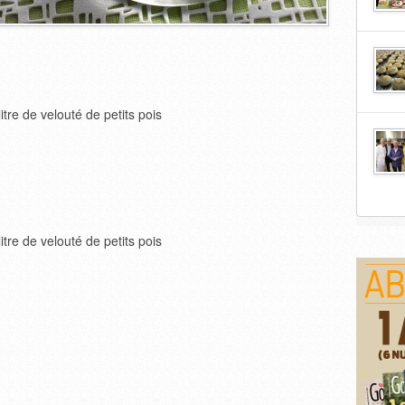
litre de velouté de petits pois
litre de velouté de petits pois