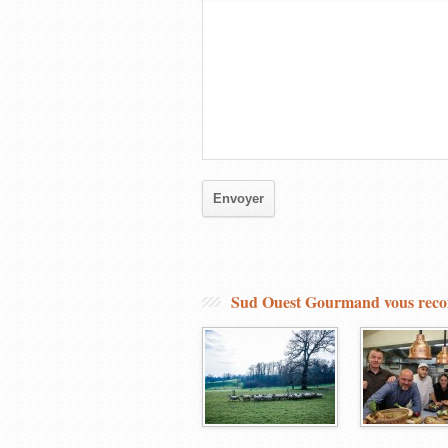
Sud Ouest Gourmand vous re