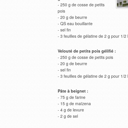
- 250 g de cosse de petits
pois
- 20 g de beurre
- QS eau bouillante
- sel fin
- 3 feuilles de gélatine de 2 g pour 1/2 
Velouté de petits pois gélifié :
- 250 g de cosse de petits pois
- 20 g de beurre
- sel fin
- 3 feuilles de gélatine de 2 g pour 1/2 
Pâte à beignet :
- 75 g de farine
- 15 g de maïzena
- 4 g de levure
- 2 g de sel