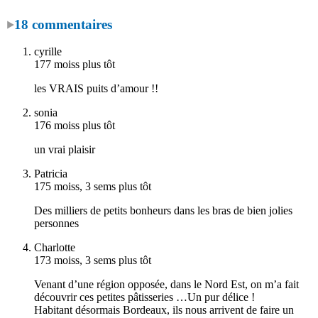
18 commentaires
cyrille
177 moiss plus tôt
les VRAIS puits d’amour !!
sonia
176 moiss plus tôt
un vrai plaisir
Patricia
175 moiss, 3 sems plus tôt
Des milliers de petits bonheurs dans les bras de bien jolies
personnes
Charlotte
173 moiss, 3 sems plus tôt
Venant d’une région opposée, dans le Nord Est, on m’a fait
découvrir ces petites pâtisseries …Un pur délice !
Habitant désormais Bordeaux, ils nous arrivent de faire un