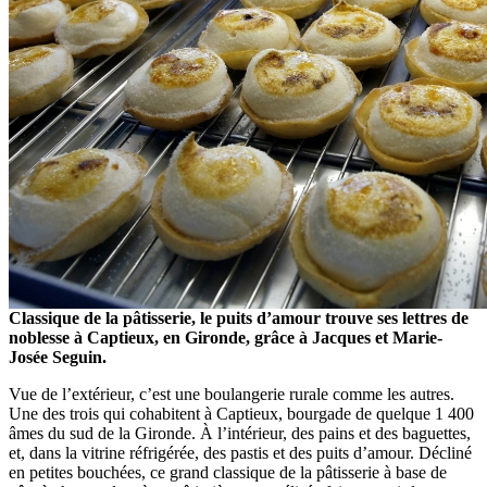
Classique de la pâtisserie, le puits d’amour trouve ses lettres de
noblesse à Captieux, en Gironde, grâce à Jacques et Marie-
Josée Seguin.
Vue de l’extérieur, c’est une boulangerie rurale comme les autres.
Une des trois qui cohabitent à Captieux, bourgade de quelque 1 400
âmes du sud de la Gironde. À l’intérieur, des pains et des baguettes,
et, dans la vitrine réfrigérée, des pastis et des puits d’amour. Décliné
en petites bouchées, ce grand classique de la pâtisserie à base de