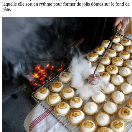
laquelle elle sort en rythme pour former de jolis dômes sur le fond de
pâte.