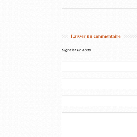
Laisser un commentaire
Signaler un abus