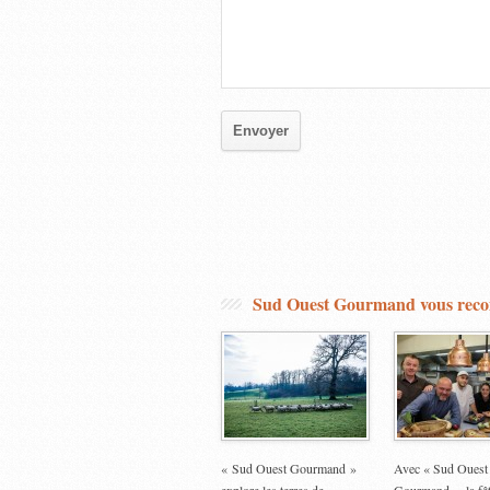
Sud Ouest Gourmand vous re
« Sud Ouest Gourmand »
Avec « Sud Ouest