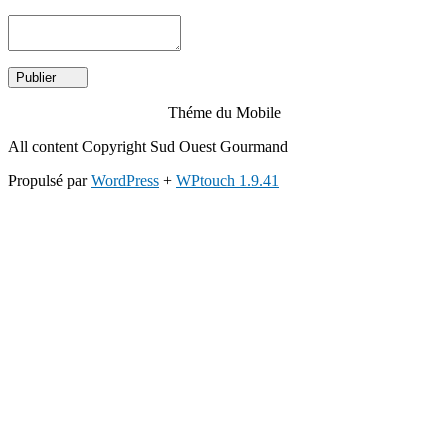
Théme du Mobile
All content Copyright Sud Ouest Gourmand
Propulsé par
WordPress
+
WPtouch 1.9.41