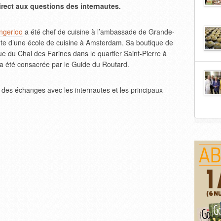
rect aux questions des internautes.
ngerloo
a été chef de cuisine à l’ambassade de Grande-
inte d’une école de cuisine à Amsterdam. Sa boutique de
ue du Chai des Farines dans le quartier Saint-Pierre à
a été consacrée par le Guide du Routard.
des échanges avec les internautes et les principaux