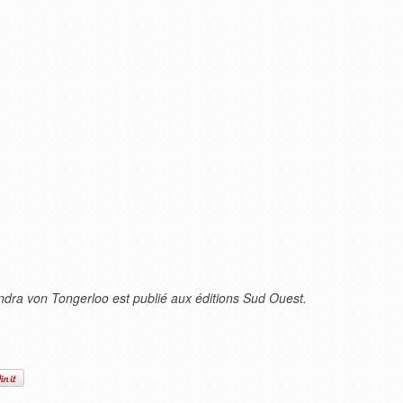
dra von Tongerloo est publié aux éditions Sud Ouest.