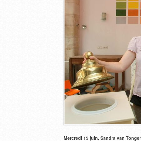
Mercredi 15 juin, Sandra van Tonger