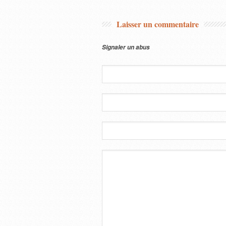
Laisser un commentaire
Signaler un abus