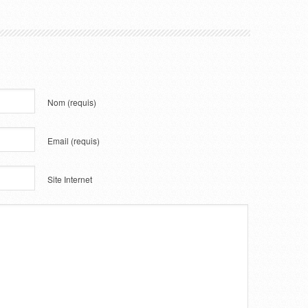
Nom
(requis)
Email
(requis)
Site Internet