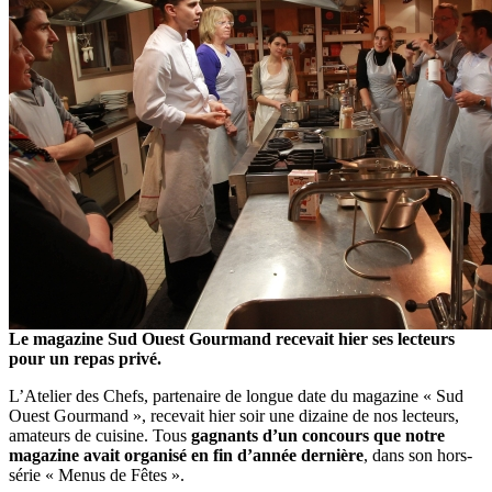
Le magazine Sud Ouest Gourmand recevait hier ses lecteurs
pour un repas privé.
L’Atelier des Chefs, partenaire de longue date du magazine « Sud
Ouest Gourmand », recevait hier soir une dizaine de nos lecteurs,
amateurs de cuisine. Tous
gagnants d’un concours que notre
magazine avait organisé en fin d’année dernière
, dans son hors-
série « Menus de Fêtes ».