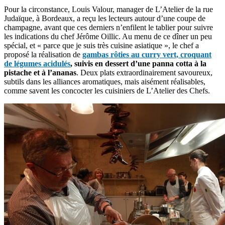
Pour la circonstance, Louis Valour, manager de L’Atelier de la rue
Judaïque, à Bordeaux, a reçu les lecteurs autour d’une coupe de
champagne, avant que ces derniers n’enfilent le tablier pour suivre
les indications du chef Jérôme Oillic. Au menu de ce dîner un peu
spécial, et « parce que je suis très cuisine asiatique », le chef a
proposé la réalisation de
gambas rôties au curry vert, croquant
de légumes acidulés
, suivis en dessert d’une panna cotta à la
pistache et à l’ananas
. Deux plats extraordinairement savoureux,
subtils dans les alliances aromatiques, mais aisément réalisables,
comme savent les concocter les cuisiniers de L’Atelier des Chefs.