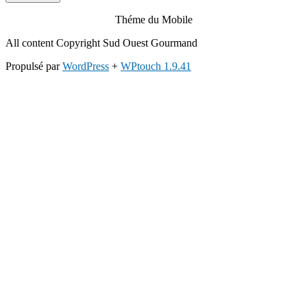
Théme du Mobile
All content Copyright Sud Ouest Gourmand
Propulsé par
WordPress
+
WPtouch 1.9.41