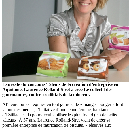
Lauréate du concours Talents de la création d’entreprise en
Aquitaine, Laurence Rolland-Siret a créé Le collectif des
gourmandes, contre les diktats de la minceur.
Al’heure où les régimes en tout genre et le « manger-bouger » font
la une des médias, l’initiative d’une jeune femme, habitante
d’Estillac, est là pour déculpabiliser les plus friand (es) de petits
gâteaux. À 37 ans, Laurence Rolland-Siret vient de créer sa
première entreprise de fabrication de biscuits, « réservés aux