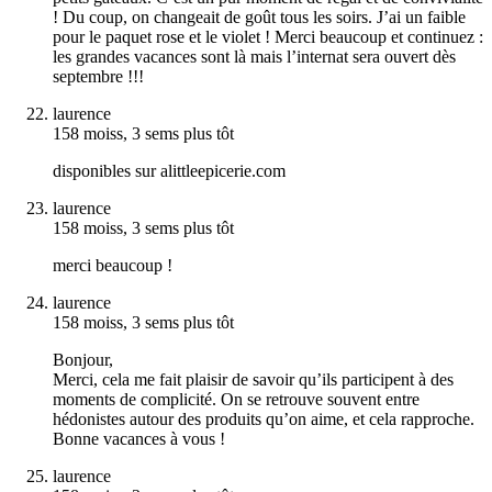
! Du coup, on changeait de goût tous les soirs. J’ai un faible
pour le paquet rose et le violet ! Merci beaucoup et continuez :
les grandes vacances sont là mais l’internat sera ouvert dès
septembre !!!
laurence
158 moiss, 3 sems plus tôt
disponibles sur alittleepicerie.com
laurence
158 moiss, 3 sems plus tôt
merci beaucoup !
laurence
158 moiss, 3 sems plus tôt
Bonjour,
Merci, cela me fait plaisir de savoir qu’ils participent à des
moments de complicité. On se retrouve souvent entre
hédonistes autour des produits qu’on aime, et cela rapproche.
Bonne vacances à vous !
laurence