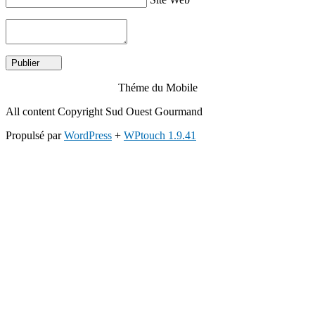
Théme du Mobile
All content Copyright Sud Ouest Gourmand
Propulsé par
WordPress
+
WPtouch 1.9.41