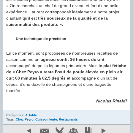
« On recherchait un chef de grand niveau et fort d’une belle
expérience. Laurent correspondait idéalement à notre projet
d’autant qu’il est
très soucieux de la qualité et de la
saisonnalité des produits ».
Une technique de précision
En ce moment, sont proposées de nombreuses recettes de
saison comme un
agneau confit 36 heures durant
,
accompagné de petits légumes printaniers. Mais
le plat fétiche
de « Chez Peyro » reste l’œuf de poule élevée en plein air
cuit 68 minutes à 62,5 degrés
et accompagné d’un lait de
cèpes, d’une duxelle de champignons et d’une baguette
toastée.
Nicolas Rinaldi
Catégories:
A Table
Tags:
Chez Peyro
,
Cuisson lente
,
Restaurants