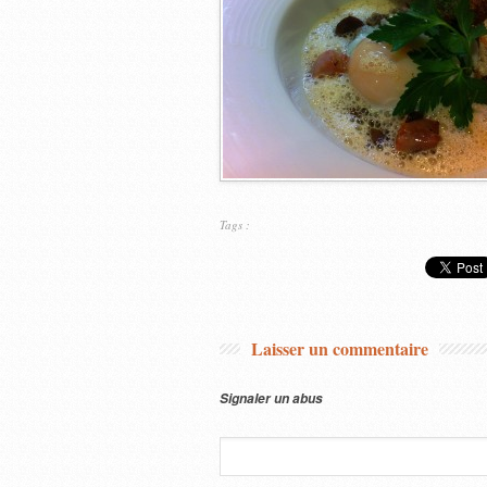
Tags :
Laisser un commentaire
Signaler un abus