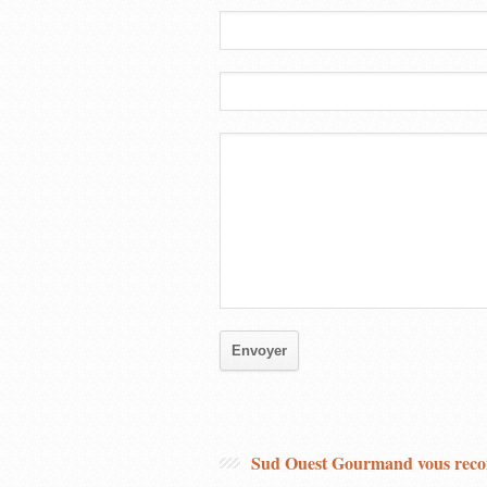
Sud Ouest Gourmand vous re