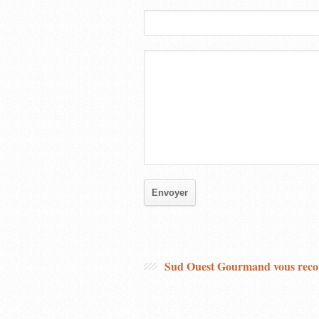
Sud Ouest Gourmand vous re