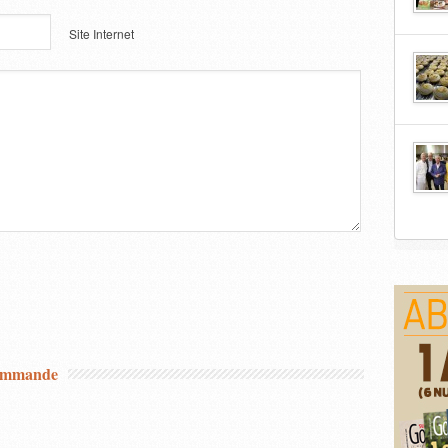
Site Internet
commande