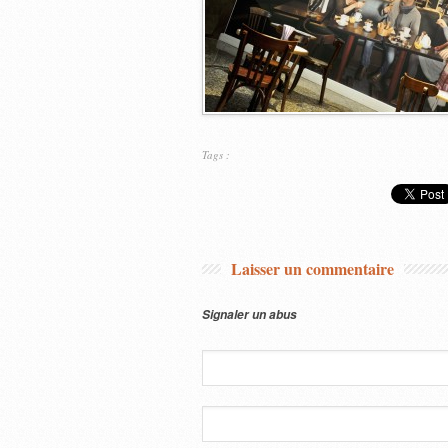
Tags :
Laisser un commentaire
Signaler un abus