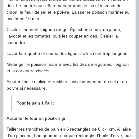
dés. Le mettre aussitôt à mariner dans le jus et le zeste de
citron, la fleur de sel et le poivre. Laisser le poisson mariner au
minimum 10 min.
Ciseler finement l’oignon rouge. Éplucher le poivron jaune,
l’avocat et les tomates, puis les couper en dés. Ciseler la
coriandre.
Laver la roquette et couper les tiges si elles sont trop longues.
Mélanger le poisson mariné avec les dés de légumes, l’oignon
et la coriandre ciselés.
Ajouter l’huile d’olive et rectifier l’assaisonnement en sel et en
poivre si nécessaire.
Pour le pain à l’ail :
Aallumer le four en position gril.
Tailler les tranches de pain en 6 rectangles de 8 x 4 cm. A l’aide
d’un pinceau, badigeonner chaque rectangle d’huile d’olive, puis