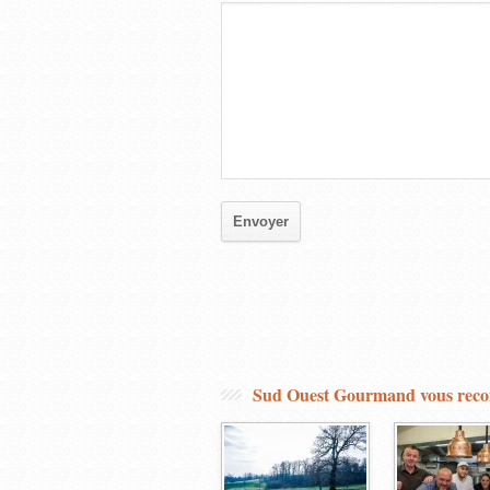
Sud Ouest Gourmand vous re