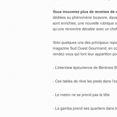
Vous trouverez plus de recettes de c
dédiées au phénomène locavore, dav
sont enrichies, une nouvelle rubrique s
qu’une rencontre décalée avec un chef
Voici quelques uns des principaux rep
magazine Sud Ouest Gourmand, en com
rendez-vous qui font leur apparition p
- L’interview épicurienne de Bérénice B
- Ces tables de rêve les pieds dans l’e
- Le melon ne se prend pas la tête
- La gamba prend ses quartiers dans 