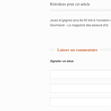
Rétroliens pour cet article
Jouez et gagnez plus de 50 lots à l’occasi
Gourmand – Le magazine des saveurs d'ici
Laisser un commentaire
Signaler un abus