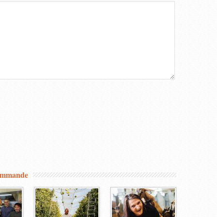
commande