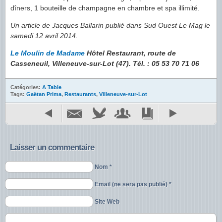
dîners, 1 bouteille de champagne en chambre et spa illimité.
Un article de Jacques Ballarin publié dans Sud Ouest Le Mag le
samedi 12 avril 2014.
Le Moulin de Madame
Hôtel Restaurant, route de
Casseneuil, Villeneuve-sur-Lot (47). Tél. : 05 53 70 71 06
Catégories:
A Table
Tags:
Gaëtan Prima
,
Restaurants
,
Villeneuve-sur-Lot
Laisser un commentaire
Nom *
Email (ne sera pas publié) *
Site Web