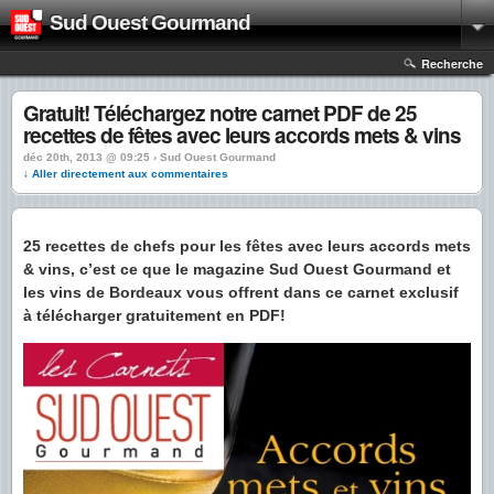
Sud Ouest Gourmand
Recherche
Gratuit! Téléchargez notre carnet PDF de 25
recettes de fêtes avec leurs accords mets & vins
déc 20th, 2013 @ 09:25 › Sud Ouest Gourmand
↓ Aller directement aux commentaires
25 recettes de chefs pour les fêtes avec leurs accords mets
& vins, c’est ce que le magazine Sud Ouest Gourmand et
les vins de Bordeaux vous offrent dans ce carnet exclusif
à télécharger gratuitement en PDF!