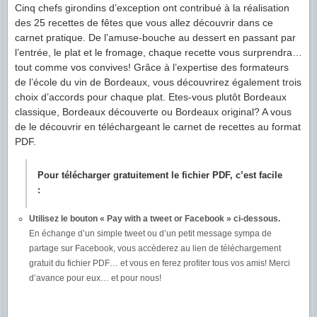
Cinq chefs girondins d’exception ont contribué à la réalisation
des 25 recettes de fêtes que vous allez découvrir dans ce
carnet pratique. De l’amuse-bouche au dessert en passant par
l’entrée, le plat et le fromage, chaque recette vous surprendra…
tout comme vos convives! Grâce à l’expertise des formateurs
de l’école du vin de Bordeaux, vous découvrirez également trois
choix d’accords pour chaque plat. Etes-vous plutôt Bordeaux
classique, Bordeaux découverte ou Bordeaux original? A vous
de le découvrir en téléchargeant le carnet de recettes au format
PDF.
Pour télécharger gratuitement le fichier PDF, c’est facile
:
Utilisez le bouton « Pay with a tweet or Facebook » ci-dessous.
En échange d’un simple tweet ou d’un petit message sympa de
partage sur Facebook, vous accèderez au lien de téléchargement
gratuit du fichier PDF… et vous en ferez profiter tous vos amis! Merci
d’avance pour eux… et pour nous!