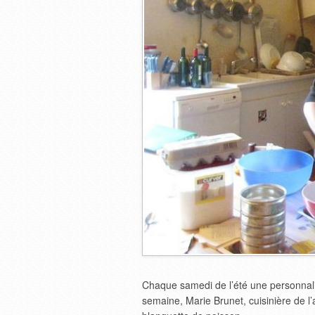
Chaque samedi de l’été une personnalit
semaine, Marie Brunet, cuisinière de l’