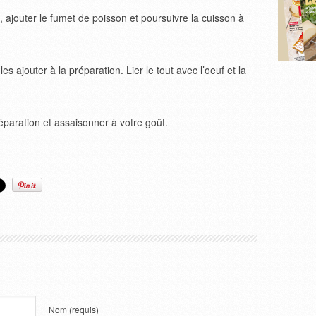
 ajouter le fumet de poisson et poursuivre la cuisson à
es ajouter à la préparation. Lier le tout avec l’oeuf et la
éparation et assaisonner à votre goût.
Nom
(requis)