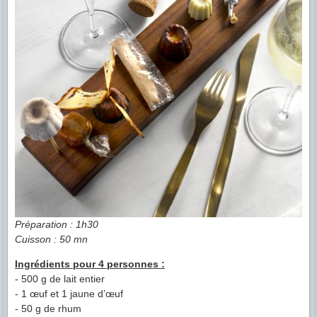
Préparation : 1h30
Cuisson : 50 mn
Ingrédients pour 4 personnes :
- 500 g de lait entier
- 1 œuf et 1 jaune d’œuf
- 50 g de rhum