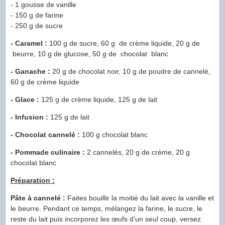
- 1 gousse de vanille
- 150 g de farine
- 250 g de sucre
- Caramel :
100 g de sucre, 60 g de crème liquide, 20 g de
beurre, 10 g de glucose, 50 g de chocolat blanc
- Ganache :
20 g de chocolat noir, 10 g de poudre de cannelé,
60 g de crème liquide
- Glace :
125 g de crème liquide, 125 g de lait
- Infusion :
125 g de lait
- Chocolat cannelé :
100 g chocolat blanc
- Pommade culinaire :
2 cannelés, 20 g de crème, 20 g
chocolat blanc
Préparation :
Pâte à cannelé :
Faites bouillir la moitié du lait avec la vanille et
le beurre. Pendant ce temps, mélangez la farine, le sucre, le
reste du lait puis incorporez les œufs d’un seul coup, versez