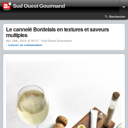
Sud Ouest Gourmand
Recherche
Le cannelé Bordelais en textures et saveurs
multiples
déc 16th, 2013 @ 05:17 › Sud Ouest Gourmand
↓ Laisser un commentaire