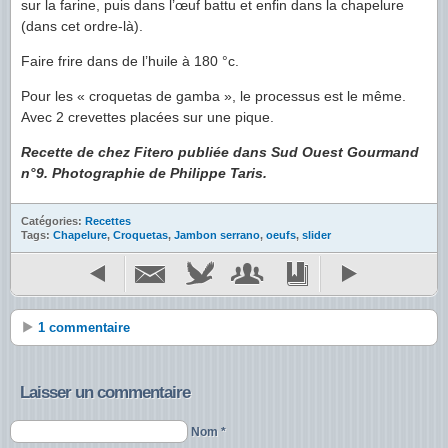
sur la farine, puis dans l’œuf battu et enfin dans la chapelure
(dans cet ordre-là).
Faire frire dans de l’huile à 180 °c.
Pour les « croquetas de gamba », le processus est le même.
Avec 2 crevettes placées sur une pique.
Recette de chez Fitero publiée dans Sud Ouest Gourmand
n°9. Photographie de Philippe Taris.
Catégories:
Recettes
Tags:
Chapelure
,
Croquetas
,
Jambon serrano
,
oeufs
,
slider
1 commentaire
Laisser un commentaire
Nom *