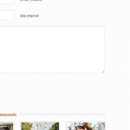
Site Internet
commande