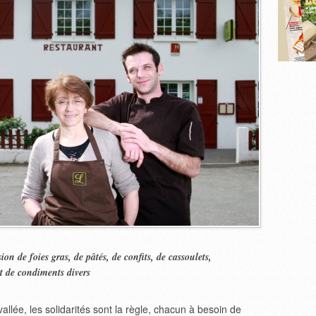
ion de foies gras, de pâtés, de confits, de cassoulets,
et de condiments divers
allée, les solidarités sont la règle, chacun à besoin de