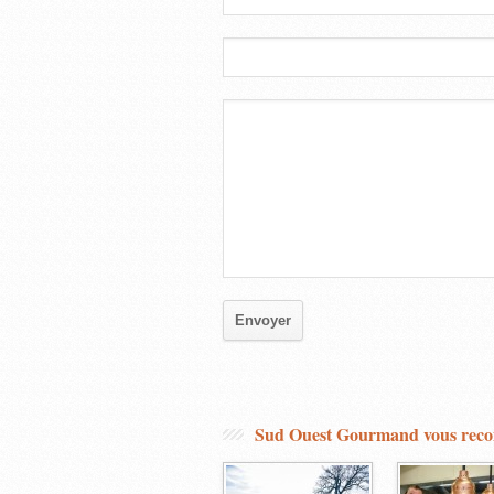
Sud Ouest Gourmand vous re