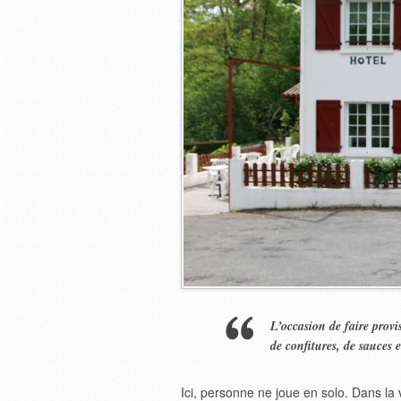
L’occasion de faire provis
de confitures, de sauces 
Ici, personne ne joue en solo. Dans la v