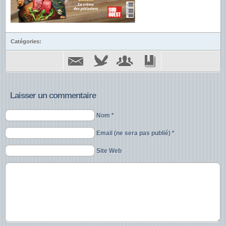
Catégories:
Laisser un commentaire
Nom *
Email (ne sera pas publié) *
Site Web