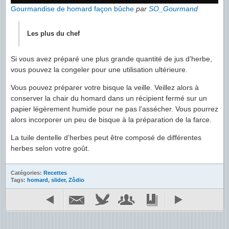
Gourmandise de homard façon bûche
par
SO_Gourmand
Les plus du chef
Si vous avez préparé une plus grande quantité de jus d’herbe,
vous pouvez la congeler pour une utilisation ultérieure.
Vous pouvez préparer votre bisque la veille. Veillez alors à
conserver la chair du homard dans un récipient fermé sur un
papier légèrement humide pour ne pas l’assécher. Vous pourrez
alors incorporer un peu de bisque à la préparation de la farce.
La tuile dentelle d’herbes peut être composé de différentes
herbes selon votre goût.
Catégories:
Recettes
Tags:
homard
,
slider
,
Zôdio