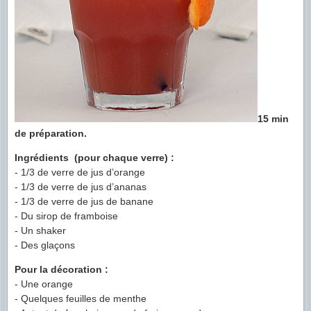
15 min
de préparation.
Ingrédients (pour chaque verre) :
- 1/3 de verre de jus d’orange
- 1/3 de verre de jus d’ananas
- 1/3 de verre de jus de banane
- Du sirop de framboise
- Un shaker
- Des glaçons
Pour la décoration :
- Une orange
- Quelques feuilles de menthe