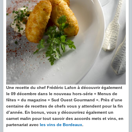
Une recette du chef Frédéric Lafon à découvrir également
le 09 décembre dans le nouveau hors-série « Menus de
fêtes » du magazine « Sud Ouest Gourmand ». Près d’une
centaine de recettes de chefs vous y attendent pour la fin
d’année. En bonus, vous y découvrirez également un
carnet malin pour tout savoir des accords mets et vins, en
partenariat avec
les vins de Bordeaux
.