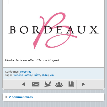
Photo de la recette : Claude Prigent
Catégories:
Recettes
Tags:
Frédéric Lafon
,
Huître
,
slider
,
Vin
2 commentaires