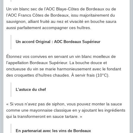
Un vin blanc sec de l’AOC Blaye-Côtes de Bordeaux ou de
l’AOC Francs Côtes de Bordeaux, issu majoritairement du
sauvignon, alliant fruité au nez et vivacité en bouche saura
aussi parfaitement accompagner ces huîtres.
Un accord Original : AOC Bordeaux Supérieur
Étonnez vos convives en servant un vin blanc moelleux de
l’appellation Bordeaux Supérieur. La bouche douce et
onctueuse du vin se marie harmonieusement avec le fondant
des croquettes d’huîtres chaudes. À servir frais (10°C).
L’astuce du chef
« Si vous n’avez pas de siphon, vous pouvez monter la sauce
comme une mayonnaise classique en y ajoutant les ingrédients
qui la transformeront en sauce tartare. »
En partenariat avec les vins de Bordeaux