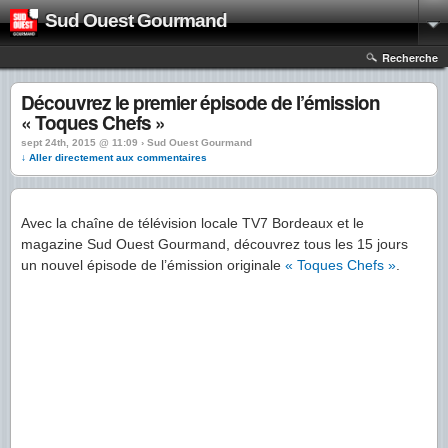
Sud Ouest Gourmand
Recherche
Découvrez le premier épisode de l’émission
« Toques Chefs »
sept 24th, 2015 @ 11:09 › Sud Ouest Gourmand
↓ Aller directement aux commentaires
Avec la chaîne de télévision locale TV7 Bordeaux et le
magazine Sud Ouest Gourmand, découvrez tous les 15 jours
un nouvel épisode de l’émission originale
« Toques Chefs »
.