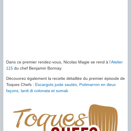
Dans ce premier rendez-vous, Nicolas Magie se rend à
l’Atelier
115
du chef Benjamin Bonnay.
Découvrez également la recette détaillée du premier épisode de
Toques Chefs :
Escargots juste sautés, Potimarron en deux
façons, lardi di colonata et sumak