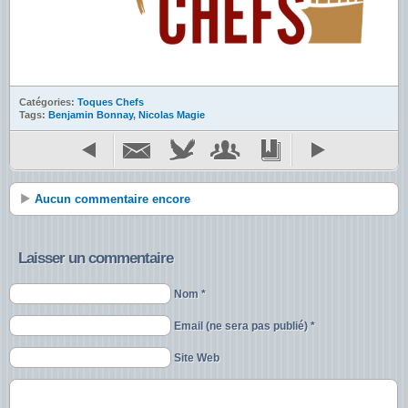
Catégories:
Toques Chefs
Tags:
Benjamin Bonnay
,
Nicolas Magie
Aucun commentaire encore
Laisser un commentaire
Nom *
Email (ne sera pas publié) *
Site Web