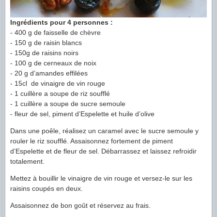
Ingrédients pour 4 personnes :
- 400 g de faisselle de chèvre
- 150 g de raisin blancs
- 150g de raisins noirs
- 100 g de cerneaux de noix
- 20 g d’amandes effilées
- 15cl de vinaigre de vin rouge
- 1 cuillère a soupe de riz soufflé
- 1 cuillère a soupe de sucre semoule
- fleur de sel, piment d’Espelette et huile d’olive
Dans une poêle, réalisez un caramel avec le sucre semoule y
rouler le riz soufflé. Assaisonnez fortement de piment
d’Espelette et de fleur de sel. Débarrassez et laissez refroidir
totalement.
Mettez à bouillir le vinaigre de vin rouge et versez-le sur les
raisins coupés en deux.
Assaisonnez de bon goût et réservez au frais.