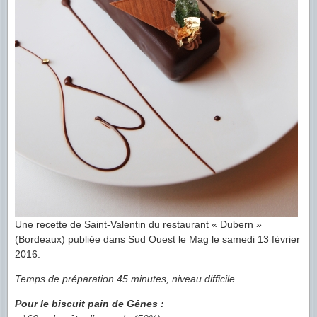
Une recette de Saint-Valentin du restaurant « Dubern »
(Bordeaux) publiée dans Sud Ouest le Mag le samedi 13 février
2016.
Temps de préparation 45 minutes, niveau difficile.
Pour le biscuit pain de Gênes :