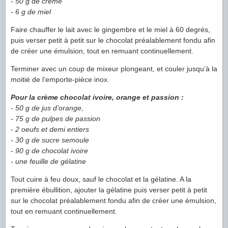
- 50 g de crème
- 6 g de miel
Faire chauffer le lait avec le gingembre et le miel à 60 degrés,
puis verser petit à petit sur le chocolat préalablement fondu afin
de créer une émulsion, tout en remuant continuellement.
Terminer avec un coup de mixeur plongeant, et couler jusqu’à la
moitié de l’emporte-pièce inox.
Pour la crème chocolat ivoire, orange et passion :
- 50 g de jus d’orange,
- 75 g de pulpes de passion
- 2 oeufs et demi entiers
- 30 g de sucre semoule
- 90 g de chocolat ivoire
- une feuille de gélatine
Tout cuire à feu doux, sauf le chocolat et la gélatine. A la
première ébullition, ajouter la gélatine puis verser petit à petit
sur le chocolat préalablement fondu afin de créer une émulsion,
tout en remuant continuellement.