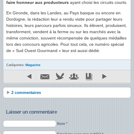
faire honneur aux producteurs
ayant choisi les circuits courts.
En Gironde, dans les Landes, au Pays basque ou encore en
Dordogne, la rédaction leur a rendu visite pour partager leurs
histoires, leurs parcours parfois sinueux. Ils élèvent, produisent,
transforment, vendent à la ferme ou sur les marchés avec la
même conviction, souvent récompensée de quelques médailles
lors des concours agricoles. Pour tout cela, ce numéro spécial
de « Sud Ouest Gourmand » leur est aussi dédié.
Catégories:
Magazine
2 commentaires
Laisser un commentaire
Nom *