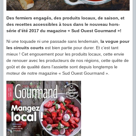
Des fermiers engagés, des produits locaux, de saison, et
des recettes accessibles à tous dans le nouveau hors-
série d’été 2017 du magazine « Sud Ouest Gourmand »!
Ni une toquade ni une passade sans lendemain,
la vogue pour
les circuits courts
est bien partie pour durer. Et c’est tant
mieux ! Cet engouement pour les produits locaux, cette envie
de renouer avec les producteurs de nos régions, cette quête de
goût et de qualité dans l’assiette sont depuis longtemps le
moteur de notre magazine « Sud Ouest Gourmand ».