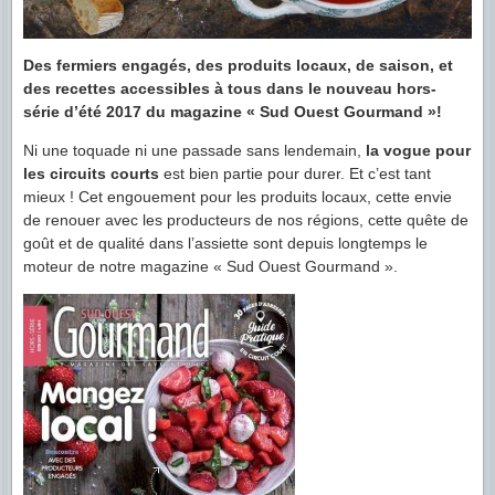
Des fermiers engagés, des produits locaux, de saison, et
des recettes accessibles à tous dans le nouveau hors-
série d’été 2017 du magazine « Sud Ouest Gourmand »!
Ni une toquade ni une passade sans lendemain,
la vogue pour
les circuits courts
est bien partie pour durer. Et c’est tant
mieux ! Cet engouement pour les produits locaux, cette envie
de renouer avec les producteurs de nos régions, cette quête de
goût et de qualité dans l’assiette sont depuis longtemps le
moteur de notre magazine « Sud Ouest Gourmand ».