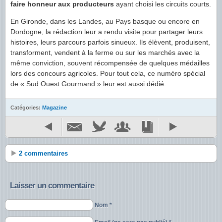
faire honneur aux producteurs
ayant choisi les circuits courts.
En Gironde, dans les Landes, au Pays basque ou encore en
Dordogne, la rédaction leur a rendu visite pour partager leurs
histoires, leurs parcours parfois sinueux. Ils élèvent, produisent,
transforment, vendent à la ferme ou sur les marchés avec la
même conviction, souvent récompensée de quelques médailles
lors des concours agricoles. Pour tout cela, ce numéro spécial
de « Sud Ouest Gourmand » leur est aussi dédié.
Catégories:
Magazine
2 commentaires
Laisser un commentaire
Nom *