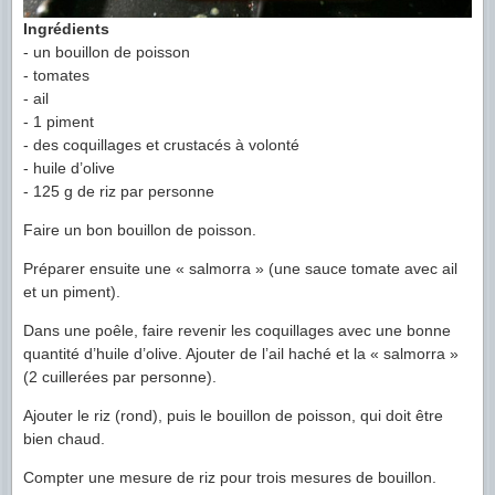
Ingrédients
- un bouillon de poisson
- tomates
- ail
- 1 piment
- des coquillages et crustacés à volonté
- huile d’olive
- 125 g de riz par personne
Faire un bon bouillon de poisson.
Préparer ensuite une « salmorra » (une sauce tomate avec ail
et un piment).
Dans une poêle, faire revenir les coquillages avec une bonne
quantité d’huile d’olive. Ajouter de l’ail haché et la « salmorra »
(2 cuillerées par personne).
Ajouter le riz (rond), puis le bouillon de poisson, qui doit être
bien chaud.
Compter une mesure de riz pour trois mesures de bouillon.