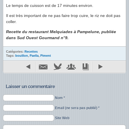
Le temps de cuisson est de 17 minutes environ.
Il est très important de ne pas faire trop cuire, le riz ne doit pas
coller.
Recette du restaurant Melquiades à Pampelune, publiée
dans Sud Ouest Gourmand n°9.
Catégories:
Recettes
Tags:
bouillon
,
Paella
,
Piment
Laisser un commentaire
Nom *
Email (ne sera pas publié) *
Site Web