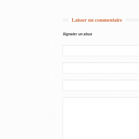
Laisser un commentaire
Signaler un abus