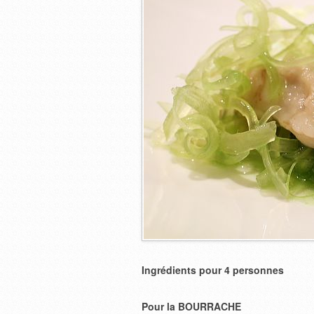
Ingrédients pour 4 personnes
Pour la BOURRACHE