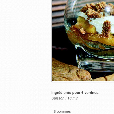
Ingrédients pour 6 verrines.
Cuisson : 10 min
- 6 pommes