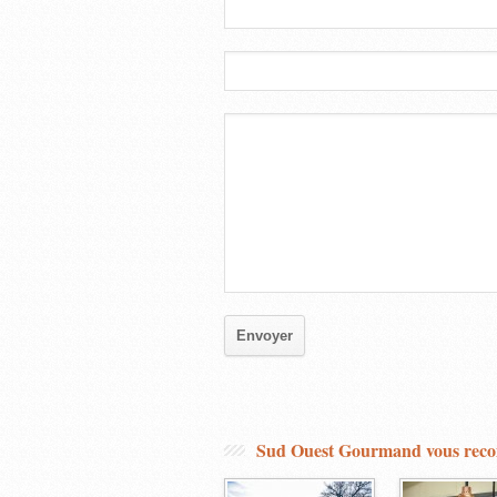
Sud Ouest Gourmand vous re