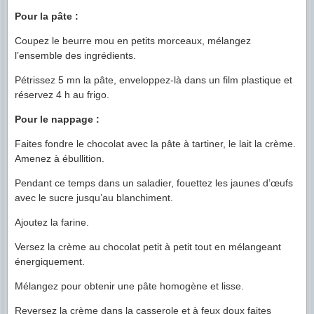
Pour la pâte :
Coupez le beurre mou en petits morceaux, mélangez
l’ensemble des ingrédients.
Pétrissez 5 mn la pâte, enveloppez-là dans un film plastique et
réservez 4 h au frigo.
Pour le nappage :
Faites fondre le chocolat avec la pâte à tartiner, le lait la crème.
Amenez à ébullition.
Pendant ce temps dans un saladier, fouettez les jaunes d’œufs
avec le sucre jusqu’au blanchiment.
Ajoutez la farine.
Versez la crème au chocolat petit à petit tout en mélangeant
énergiquement.
Mélangez pour obtenir une pâte homogène et lisse.
Reversez la crème dans la casserole et à feux doux faites