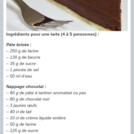
Ingrédients pour une tarte (4 à 5 personnes) :
Pâte brisée :
– 250 g de farine
– 130 g de beurre
– 35 g de sucre
– 1 pincée de sel
– 50 ml d’eau
Nappage chocolat :
– 80 g de pâte à tartiner aromatisé ou pas
– 80 g de chocolat noir
– 3 jaunes œufs
– 40 cl de lait
– 10 cl de crème liquide entière
– 50 g de farine
– 125 g de sucre