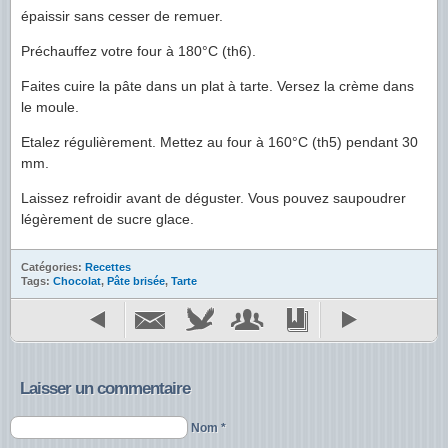
épaissir sans cesser de remuer.
Préchauffez votre four à 180°C (th6).
Faites cuire la pâte dans un plat à tarte. Versez la crème dans
le moule.
Etalez régulièrement. Mettez au four à 160°C (th5) pendant 30
mm.
Laissez refroidir avant de déguster. Vous pouvez saupoudrer
légèrement de sucre glace.
Catégories:
Recettes
Tags:
Chocolat
,
Pâte brisée
,
Tarte
Laisser un commentaire
Nom *