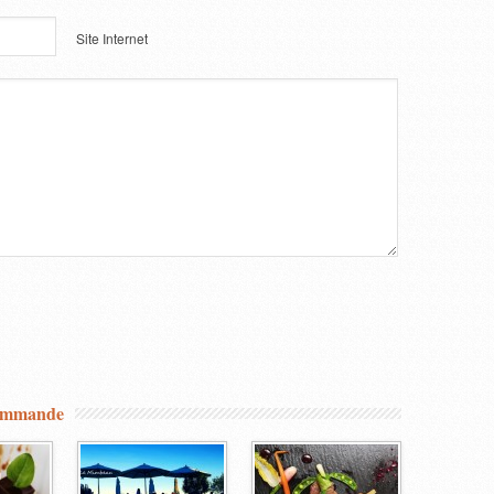
Site Internet
commande