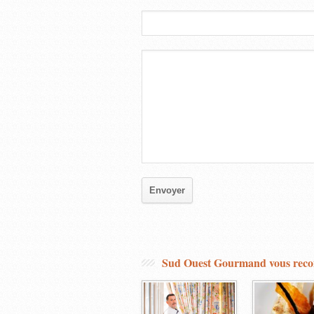
Sud Ouest Gourmand vous re