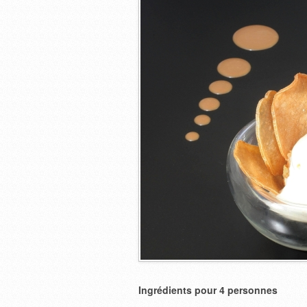
Ingrédients pour 4 personnes