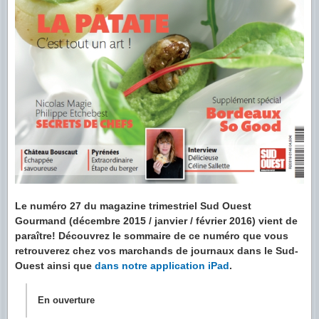
Le numéro 27 du magazine trimestriel Sud Ouest
Gourmand (décembre 2015 / janvier / février 2016) vient de
paraître! Découvrez le sommaire de ce numéro que vous
retrouverez chez vos marchands de journaux dans le Sud-
Ouest ainsi que
dans notre application iPad
.
En ouverture