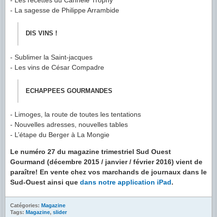
- La sagesse de Philippe Arrambide
DIS VINS !
- Sublimer la Saint-jacques
- Les vins de César Compadre
ECHAPPEES GOURMANDES
- Limoges, la route de toutes les tentations
- Nouvelles adresses, nouvelles tables
- L’étape du Berger à La Mongie
Le numéro 27 du magazine trimestriel Sud Ouest
Gourmand (décembre 2015 / janvier / février 2016) vient de
paraître! En vente chez vos marchands de journaux dans le
Sud-Ouest ainsi que
dans notre application iPad
.
Catégories:
Magazine
Tags:
Magazine
,
slider