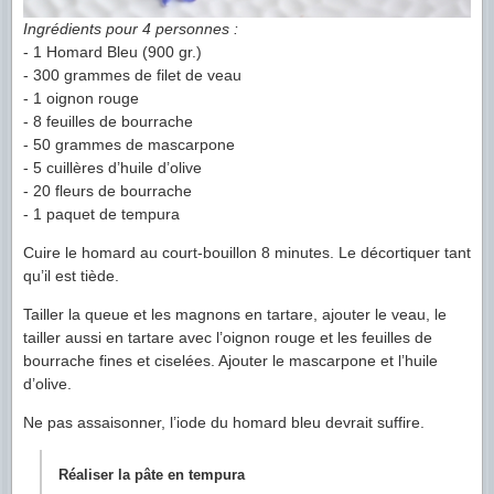
Ingrédients pour 4 personnes :
- 1 Homard Bleu (900 gr.)
- 300 grammes de filet de veau
- 1 oignon rouge
- 8 feuilles de bourrache
- 50 grammes de mascarpone
- 5 cuillères d’huile d’olive
- 20 fleurs de bourrache
- 1 paquet de tempura
Cuire le homard au court-bouillon 8 minutes. Le décortiquer tant
qu’il est tiède.
Tailler la queue et les magnons en tartare, ajouter le veau, le
tailler aussi en tartare avec l’oignon rouge et les feuilles de
bourrache fines et ciselées. Ajouter le mascarpone et l’huile
d’olive.
Ne pas assaisonner, l’iode du homard bleu devrait suffire.
Réaliser la pâte en tempura