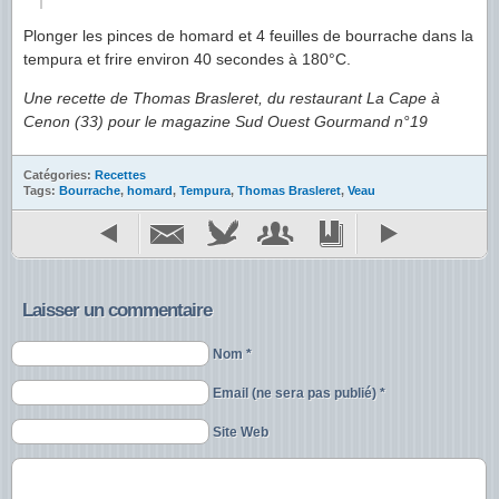
Plonger les pinces de homard et 4 feuilles de bourrache dans la
tempura et frire environ 40 secondes à 180°C.
Une recette de Thomas Brasleret, du restaurant La Cape à
Cenon (33) pour le magazine Sud Ouest Gourmand n°19
Catégories:
Recettes
Tags:
Bourrache
,
homard
,
Tempura
,
Thomas Brasleret
,
Veau
Laisser un commentaire
Nom *
Email (ne sera pas publié) *
Site Web