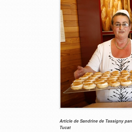
Article de Sandrine de Tassigny p
Tucat