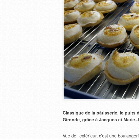
Classique de la pâtisserie, le puits
Gironde, grâce à Jacques et Marie-
Vue de l’extérieur, c’est une boulanger