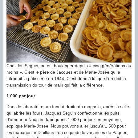
Chez les Seguin, on est boulanger depuis « cinq générations au
moins ». C’est le père de Jacques et de Marie-Josée qui a
introduit la pâtisserie en 1944. C’est donc à lui que l’on doit la
transmission du tour de main qui fait la différence.
1 000 par jour
Dans le laboratoire, au fond à droite du magasin, après la salle
qui abrite les fours, Jacques Seguin confectionne les puits
d’amour. « Nous en fabriquons 1 000 par jour en moyenne,
explique Marie-Josée. Nous pouvons aller jusqu’à 1 500 pour
les mariages. » D’ailleurs, en ce jeudi de vacances de Pâques,