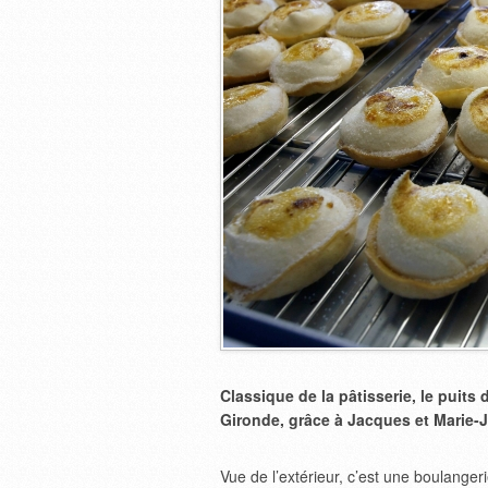
Classique de la pâtisserie, le puits
Gironde, grâce à Jacques et Marie-
Vue de l’extérieur, c’est une boulanger