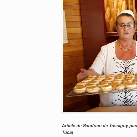
Article de Sandrine de Tassigny p
Tucat