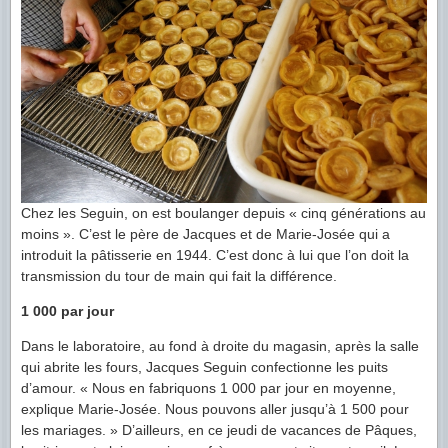
Chez les Seguin, on est boulanger depuis « cinq générations au
moins ». C’est le père de Jacques et de Marie-Josée qui a
introduit la pâtisserie en 1944. C’est donc à lui que l’on doit la
transmission du tour de main qui fait la différence.
1 000 par jour
Dans le laboratoire, au fond à droite du magasin, après la salle
qui abrite les fours, Jacques Seguin confectionne les puits
d’amour. « Nous en fabriquons 1 000 par jour en moyenne,
explique Marie-Josée. Nous pouvons aller jusqu’à 1 500 pour
les mariages. » D’ailleurs, en ce jeudi de vacances de Pâques,