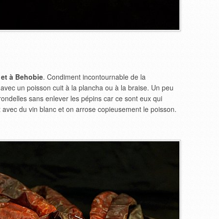
 et à Behobie
. Condiment incontournable de la
avec un poisson cuit à la plancha ou à la braise. Un peu
rondelles sans enlever les pépins car ce sont eux qui
ut avec du vin blanc et on arrose copieusement le poisson.