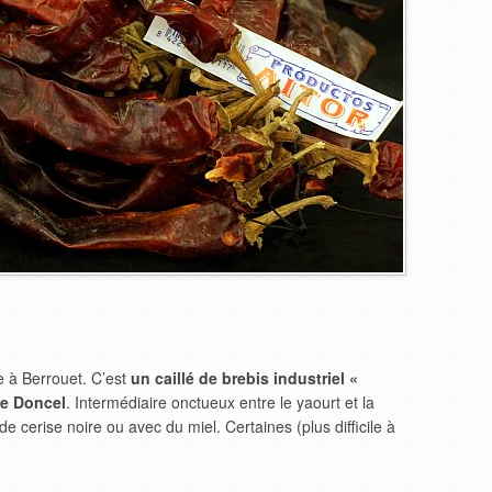
e à Berrouet. C’est
un caillé de brebis industriel «
ue Doncel
. Intermédiaire onctueux entre le yaourt et la
 cerise noire ou avec du miel. Certaines (plus difficile à