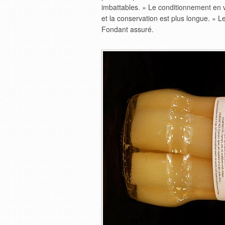
imbattables. » Le conditionnement en ve
et la conservation est plus longue. » 
Fondant assuré.