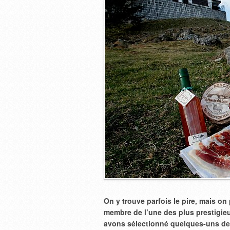
On y trouve parfois le pire, mais on
membre de l’une des plus prestigi
avons sélectionné quelques-uns des 