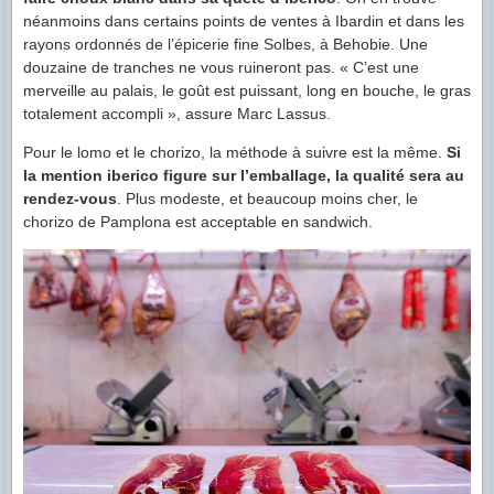
néanmoins dans certains points de ventes à Ibardin et dans les
rayons ordonnés de l’épicerie fine Solbes, à Behobie. Une
douzaine de tranches ne vous ruineront pas. « C’est une
merveille au palais, le goût est puissant, long en bouche, le gras
totalement accompli », assure Marc Lassus.
Pour le lomo et le chorizo, la méthode à suivre est la même.
Si
la mention iberico figure sur l’emballage, la qualité sera au
rendez-vous
. Plus modeste, et beaucoup moins cher, le
chorizo de Pamplona est acceptable en sandwich.