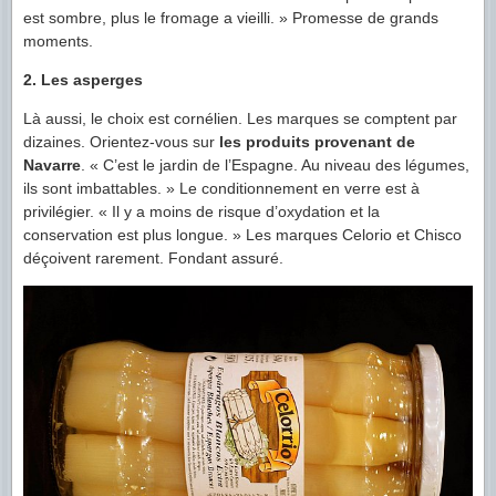
est sombre, plus le fromage a vieilli. » Promesse de grands
moments.
2. Les asperges
Là aussi, le choix est cornélien. Les marques se comptent par
dizaines. Orientez-vous sur
les produits provenant de
Navarre
. « C’est le jardin de l’Espagne. Au niveau des légumes,
ils sont imbattables. » Le conditionnement en verre est à
privilégier. « Il y a moins de risque d’oxydation et la
conservation est plus longue. » Les marques Celorio et Chisco
déçoivent rarement. Fondant assuré.