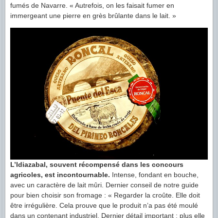
fumés de Navarre. « Autrefois, on les faisait fumer en
immergeant une pierre en grès brûlante dans le lait. »
L’Idiazabal, souvent récompensé dans les concours
agricoles, est incontournable.
Intense, fondant en bouche,
avec un caractère de lait mûri. Dernier conseil de notre guide
pour bien choisir son fromage : « Regarder la croûte. Elle doit
être irrégulière. Cela prouve que le produit n’a pas été moulé
dans un contenant industriel. Dernier détail important : plus elle