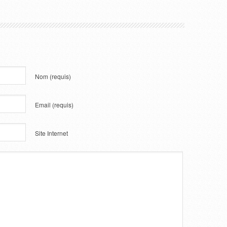
Nom
(requis)
Email
(requis)
Site Internet