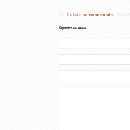
Laisser un commentaire
Signaler un abus