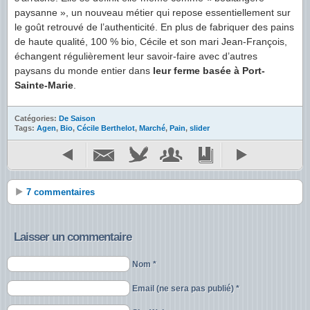
paysanne », un nouveau métier qui repose essentiellement sur
le goût retrouvé de l’authenticité. En plus de fabriquer des pains
de haute qualité, 100 % bio, Cécile et son mari Jean-François,
échangent régulièrement leur savoir-faire avec d’autres
paysans du monde entier dans
leur ferme basée à Port-
Sainte-Marie
.
Catégories:
De Saison
Tags:
Agen
,
Bio
,
Cécile Berthelot
,
Marché
,
Pain
,
slider
7 commentaires
Laisser un commentaire
Nom *
Email (ne sera pas publié) *