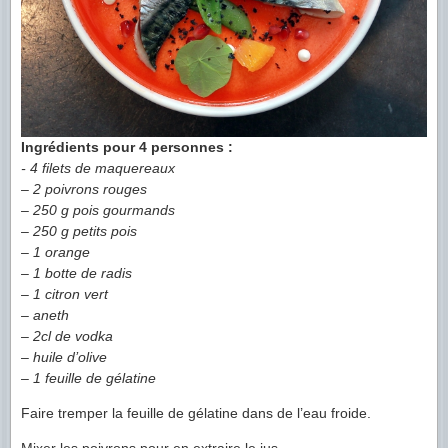
Ingrédients pour 4 personnes :
- 4 filets de maquereaux
– 2 poivrons rouges
– 250 g pois gourmands
– 250 g petits pois
– 1 orange
– 1 botte de radis
– 1 citron vert
– aneth
– 2cl de vodka
– huile d’olive
– 1 feuille de gélatine
Faire tremper la feuille de gélatine dans de l’eau froide.